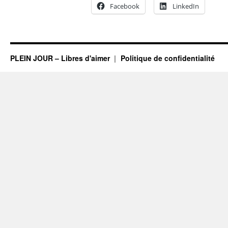
Facebook
LinkedIn
PLEIN JOUR – Libres d'aimer
Politique de confidentialité