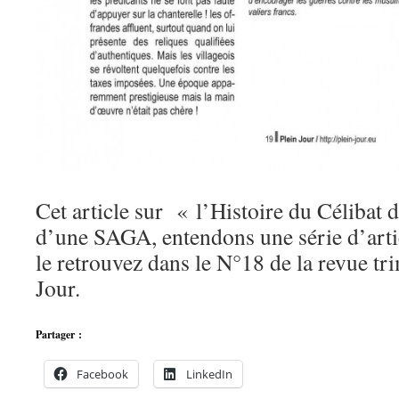
Cet article sur « l’Histoire du Célibat 
d’une SAGA, entendons une série d’artic
le retrouvez dans le N°18 de la revue tri
Jour.
Partager :
Facebook
LinkedIn