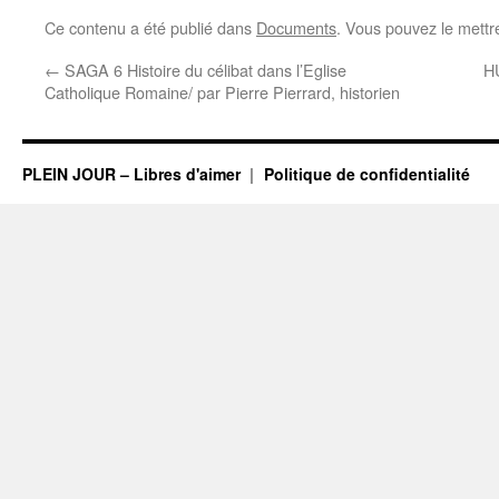
Ce contenu a été publié dans
Documents
. Vous pouvez le mettr
←
SAGA 6 Histoire du célibat dans l’Eglise
H
Catholique Romaine/ par Pierre Pierrard, historien
PLEIN JOUR – Libres d'aimer
Politique de confidentialité