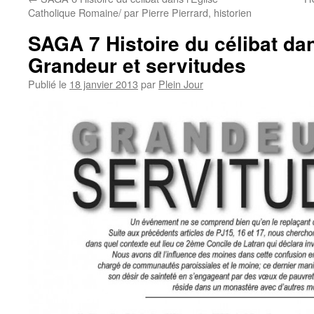
Catholique Romaine/ par Pierre Pierrard, historien
SAGA 7 Histoire du célibat dan
Grandeur et servitudes
Publié le
18 janvier 2013
par
Plein Jour