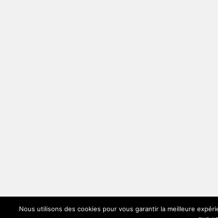
Nous utilisons des cookies pour vous garantir la meilleure expéri